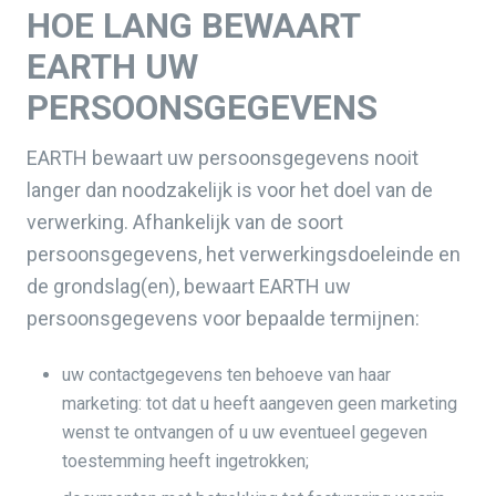
HOE LANG BEWAART
EARTH UW
PERSOONSGEGEVENS
EARTH bewaart uw persoonsgegevens nooit
langer dan noodzakelijk is voor het doel van de
verwerking. Afhankelijk van de soort
persoonsgegevens, het verwerkingsdoeleinde en
de grondslag(en), bewaart EARTH uw
persoonsgegevens voor bepaalde termijnen:
uw contactgegevens ten behoeve van haar
marketing: tot dat u heeft aangeven geen marketing
wenst te ontvangen of u uw eventueel gegeven
toestemming heeft ingetrokken;