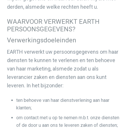
derden, alsmede welke rechten heeft u.
WAARVOOR VERWERKT EARTH
PERSOONSGEGEVENS?
Verwerkingsdoeleinden
EARTH verwerkt uw persoonsgegevens om haar
diensten te kunnen te verlenen en ten behoeve
van haar marketing, alsmede zodat u als
leverancier zaken en diensten aan ons kunt
leveren. In het bijzonder:
ten behoeve van haar dienstverlening aan haar
klanten;
om contact met u op te nemen m.b.t. onze diensten
of de door u aan ons te leveren zaken of diensten;