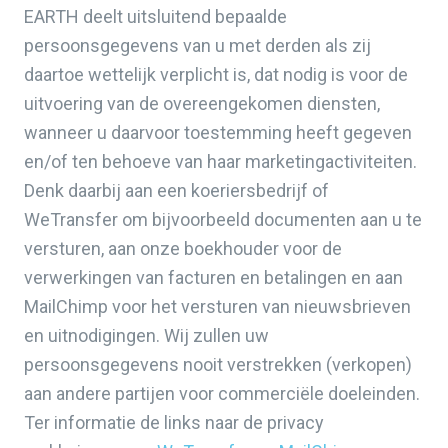
EARTH deelt uitsluitend bepaalde
persoonsgegevens van u met derden als zij
daartoe wettelijk verplicht is, dat nodig is voor de
uitvoering van de overeengekomen diensten,
wanneer u daarvoor toestemming heeft gegeven
en/of ten behoeve van haar marketingactiviteiten.
Denk daarbij aan een koeriersbedrijf of
WeTransfer om bijvoorbeeld documenten aan u te
versturen, aan onze boekhouder voor de
verwerkingen van facturen en betalingen en aan
MailChimp voor het versturen van nieuwsbrieven
en uitnodigingen. Wij zullen uw
persoonsgegevens nooit verstrekken (verkopen)
aan andere partijen voor commerciële doeleinden.
Ter informatie de links naar de privacy