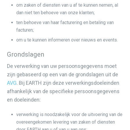
om zaken of diensten van u af te kunnen nemen, al
dan niet ten behoeve van onze klanten;
ten behoeve van haar facturering en betaling van
facturen;
om u te kunnen informeren over nieuws en events.
Grondslagen
De verwerking van uw persoonsgegevens moet
zijn gebaseerd op een van de grondslagen uit de
AVG
. Bij EARTH zijn deze verwerkingsdoeleinden
afhankelijk van de specifieke persoonsgegevens
en doeleinden:
verwerking is noodzakelijk voor de uitvoering van de
overeengekomen levering van zaken of diensten
door EARTH aan u of van u aan ons;