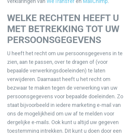
verklaringen van
WeTransfer
en
MailChimp
.
WELKE RECHTEN HEEFT U
MET BETREKKING TOT UW
PERSOONSGEGEVENS
U heeft het recht om uw persoonsgegevens in te
zien, aan te passen, over te dragen of (voor
bepaalde verwerkingsdoeleinden) te laten
verwijderen. Daarnaast heeft u het recht om
bezwaar te maken tegen de verwerking van uw
persoonsgegevens voor bepaalde doeleinden. Zo
staat bijvoorbeeld in iedere marketing e-mail van
ons de mogelijkheid om uw af te melden voor
dergelijke e-mails. Ook kunt u altijd uw gegeven
toestemming intrekken. Dit kunt u doen door een