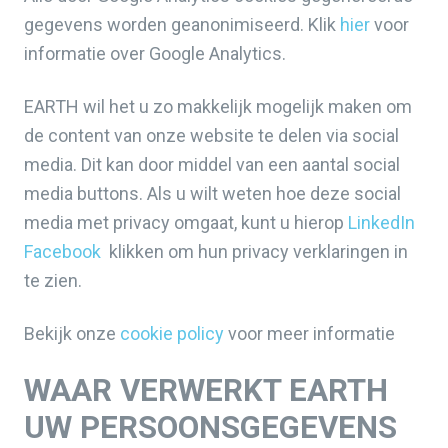
gegevens worden geanonimiseerd. Klik
hier
voor
informatie over Google Analytics.
EARTH wil het u zo makkelijk mogelijk maken om
de content van onze website te delen via social
media. Dit kan door middel van een aantal social
media buttons. Als u wilt weten hoe deze social
media met privacy omgaat, kunt u hierop
LinkedIn
Facebook
klikken om hun privacy verklaringen in
te zien.
Bekijk onze
cookie policy
voor meer informatie
WAAR VERWERKT EARTH
UW PERSOONSGEGEVENS