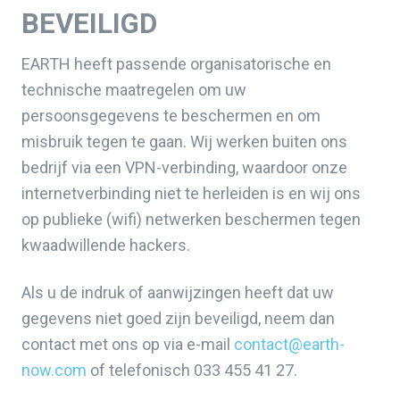
BEVEILIGD
EARTH heeft passende organisatorische en
technische maatregelen om uw
persoonsgegevens te beschermen en om
misbruik tegen te gaan. Wij werken buiten ons
bedrijf via een VPN-verbinding, waardoor onze
internetverbinding niet te herleiden is en wij ons
op publieke (wifi) netwerken beschermen tegen
kwaadwillende hackers.
Als u de indruk of aanwijzingen heeft dat uw
gegevens niet goed zijn beveiligd, neem dan
contact met ons op via e-mail
contact@earth-
now.com
of telefonisch 033 455 41 27.