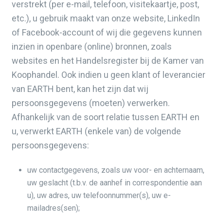
verstrekt (per e-mail, telefoon, visitekaartje, post,
etc.), u gebruik maakt van onze website, LinkedIn
of Facebook-account of wij die gegevens kunnen
inzien in openbare (online) bronnen, zoals
websites en het Handelsregister bij de Kamer van
Koophandel. Ook indien u geen klant of leverancier
van EARTH bent, kan het zijn dat wij
persoonsgegevens (moeten) verwerken.
Afhankelijk van de soort relatie tussen EARTH en
u, verwerkt EARTH (enkele van) de volgende
persoonsgegevens:
uw contactgegevens, zoals uw voor- en achternaam,
uw geslacht (t.b.v. de aanhef in correspondentie aan
u), uw adres, uw telefoonnummer(s), uw e-
mailadres(sen);