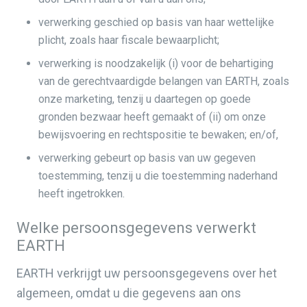
verwerking geschied op basis van haar wettelijke
plicht, zoals haar fiscale bewaarplicht;
verwerking is noodzakelijk (i) voor de behartiging
van de gerechtvaardigde belangen van EARTH, zoals
onze marketing, tenzij u daartegen op goede
gronden bezwaar heeft gemaakt of (ii) om onze
bewijsvoering en rechtspositie te bewaken; en/of,
verwerking gebeurt op basis van uw gegeven
toestemming, tenzij u die toestemming naderhand
heeft ingetrokken.
Welke persoonsgegevens verwerkt
EARTH
EARTH verkrijgt uw persoonsgegevens over het
algemeen, omdat u die gegevens aan ons