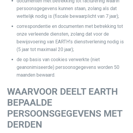
documenten met betrekking tot facturering waarin
persoonsgegevens kunnen staan, zolang als dat
wettelijk nodig is (fiscale bewaarplicht van 7 jaar);
correspondentie en documenten met betrekking tot
onze verleende diensten, zolang dat voor de
bewijsvoering van EARTH’s dienstverlening nodig is
(5 jaar tot maximaal 20 jaar);
de op basis van cookies verwerkte (niet
geanonimiseerde) persoonsgegevens worden 50
maanden bewaard.
WAARVOOR DEELT EARTH
BEPAALDE
PERSOONSGEGEVENS MET
DERDEN