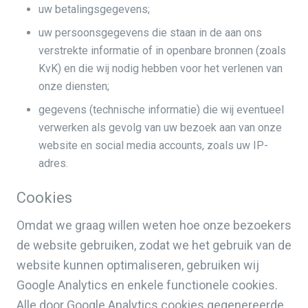
uw betalingsgegevens;
uw persoonsgegevens die staan in de aan ons
verstrekte informatie of in openbare bronnen (zoals
KvK) en die wij nodig hebben voor het verlenen van
onze diensten;
gegevens (technische informatie) die wij eventueel
verwerken als gevolg van uw bezoek aan van onze
website en social media accounts, zoals uw IP-
adres.
Cookies
Omdat we graag willen weten hoe onze bezoekers
de website gebruiken, zodat we het gebruik van de
website kunnen optimaliseren, gebruiken wij
Google Analytics en enkele functionele cookies.
Alle door Google Analytics cookies gegenereerde