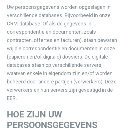
Uw persoonsgegevens worden opgeslagen in
verschillende databases. Bijvoorbeeld in onze
CRM-database. Of als de gegevens in
correspondentie en documenten, zoals
contracten, offertes en facturen), staan bewaren
wij die correspondentie en documenten in onze
(papieren en/of digitale) dossiers. De digitale
databases staan op verschillende servers,
waarvan enkele in eigendom zijn en/of worden
beheerd door andere partijen (verwerkers). Deze
verwerkers en hun servers zijn gevestigd in de
EER.
HOE ZIJN UW
PERSOONSGEGEVENS