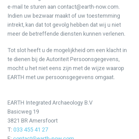
e-mail te sturen aan contact@earth-now.com.
Indien uw bezwaar maakt of uw toestemming
intrekt, kan dat tot gevolg hebben dat wij u niet
meer de betreffende diensten kunnen verlenen.
Tot slot heeft u de mogelijkheid om een klacht in
te dienen bij de Autoriteit Persoonsgegevens,
mocht u het niet eens zijn met de wijze waarop
EARTH met uw persoonsgegevens omgaat.
EARTH Integrated Archaeology B.V
Basicweg 19
3821 BR Amersfoort
T:
033 455 41 27
E:
contact@earth-now.com